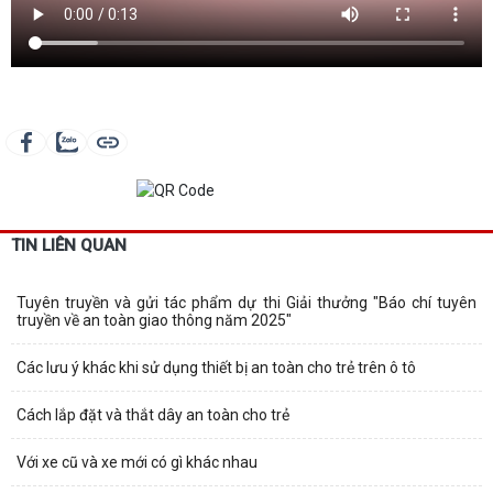
TIN LIÊN QUAN
Tuyên truyền và gửi tác phẩm dự thi Giải thưởng "Báo chí tuyên
truyền về an toàn giao thông năm 2025"
Các lưu ý khác khi sử dụng thiết bị an toàn cho trẻ trên ô tô
Cách lắp đặt và thắt dây an toàn cho trẻ
Với xe cũ và xe mới có gì khác nhau