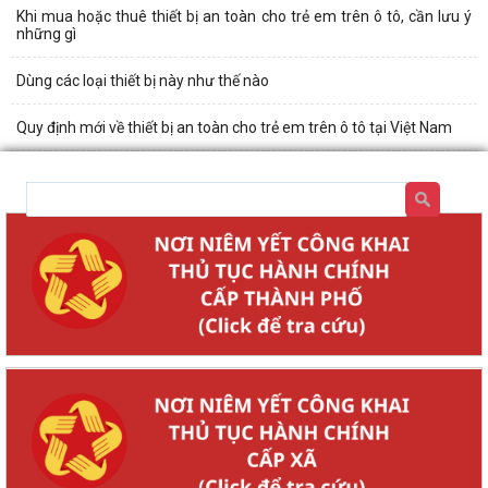
Khi mua hoặc thuê thiết bị an toàn cho trẻ em trên ô tô, cần lưu ý
những gì
Dùng các loại thiết bị này như thế nào
Quy định mới về thiết bị an toàn cho trẻ em trên ô tô tại Việt Nam