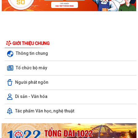
GIỚI THIỆU CHUNG
Thông tin chung
Tổ chức bộ máy
Người phát ngôn
Di sản - Văn hóa
Tác phẩm Văn học, nghệ thuật