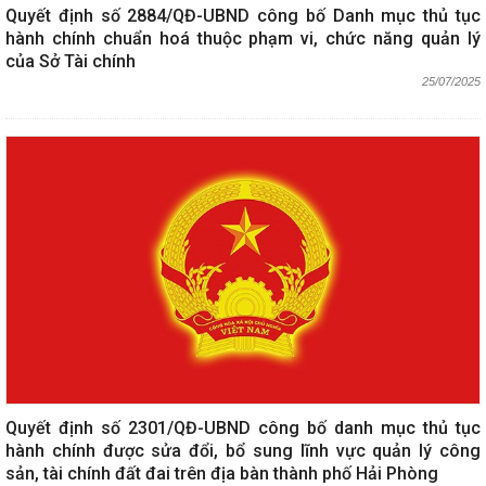
Quyết định số 2884/QĐ-UBND công bố Danh mục thủ tục
hành chính chuẩn hoá thuộc phạm vi, chức năng quản lý
của Sở Tài chính
25/07/2025
Quyết định số 2301/QĐ-UBND công bố danh mục thủ tục
hành chính được sửa đổi, bổ sung lĩnh vực quản lý công
sản, tài chính đất đai trên địa bàn thành phố Hải Phòng