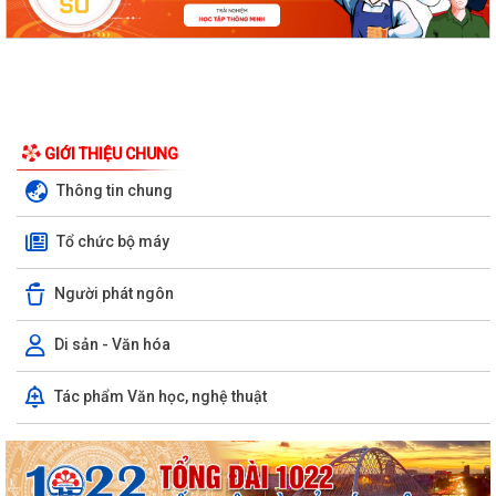
GIỚI THIỆU CHUNG
Thông tin chung
Tổ chức bộ máy
Người phát ngôn
Di sản - Văn hóa
Tác phẩm Văn học, nghệ thuật