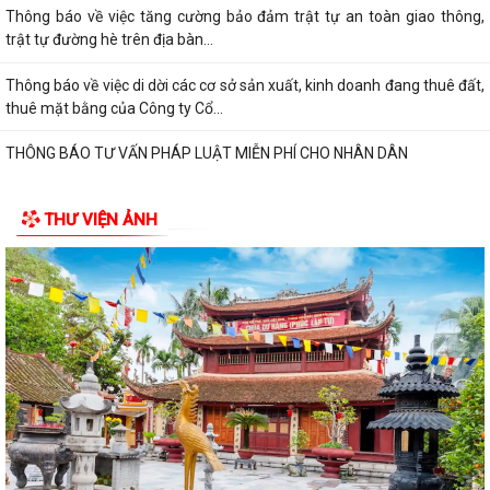
Thông báo về việc tăng cường bảo đảm trật tự an toàn giao thông,
trật tự đường hè trên địa bàn...
Thông báo về việc di dời các cơ sở sản xuất, kinh doanh đang thuê đất,
thuê mặt bằng của Công ty Cổ...
THÔNG BÁO TƯ VẤN PHÁP LUẬT MIỄN PHÍ CHO NHÂN DÂN
THƯ VIỆN ẢNH