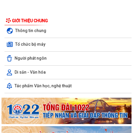
GIỚI THIỆU CHUNG
Thông tin chung
Tổ chức bộ máy
Người phát ngôn
Di sản - Văn hóa
Tác phẩm Văn học, nghệ thuật