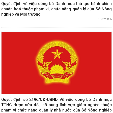
Quyết định về việc công bố Danh mục thủ tục hành chính
chuẩn hoá thuộc phạm vi, chức năng quản lý của Sở Nông
nghiệp và Môi trường
16/07/2025
Quyết định số 2196/QĐ-UBND Về việc công bố Danh mục
TTHC được sửa đổi, bổ sung lĩnh vực giảm nghèo thuộc
phạm vi chức năng quản lý nhà nước của Sở Nông nghiệp