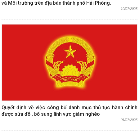
và Môi trường trên địa bàn thành phố Hải Phòng.
10/07/2025
Quyết định về việc công bố danh mục thủ tục hành chính
được sửa đổi, bổ sung lĩnh vực giảm nghèo
01/07/2025