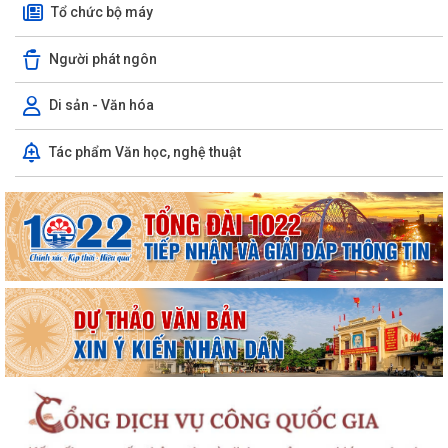
Tổ chức bộ máy
Người phát ngôn
Di sản - Văn hóa
Tác phẩm Văn học, nghệ thuật