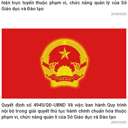
hiện trực tuyến thuộc phạm vi, chức năng quản lý của Sở
Giáo dục và Đào tạo
22/08/2025
Quyết định số 4945/QĐ-UBND Về việc ban hành Quy trình
nội bộ trong giải quyết thủ tục hành chính chuẩn hóa thuộc
phạm vi, chức năng quản lí của Sở Giáo dục và Đào tạo
29/07/2025