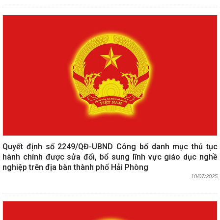
Quyết định số 2249/QĐ-UBND Công bố danh mục thủ tục
hành chính được sửa đổi, bổ sung lĩnh vực giáo dục nghề
nghiệp trên địa bàn thành phố Hải Phòng
10/07/2025