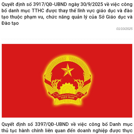
Quyết định số 3917/QĐ-UBND ngày 30/9/2025 về việc công
bố danh mục TTHC được thay thế lĩnh vực giáo dục và đào
tạo thuộc phạm vu, chức năng quản lý của Sở Giáo dục và
Đào tạo
01/10/2025
Quyết định số 3397/QĐ-UBND về việc công bố Danh mục
thủ tục hành chính liên quan đến doanh nghiệp được thực