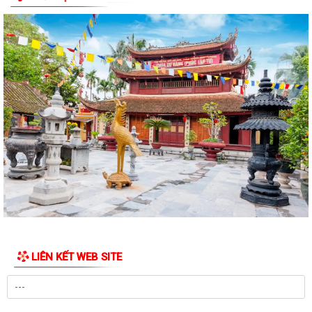
LIÊN KẾT WEB SITE