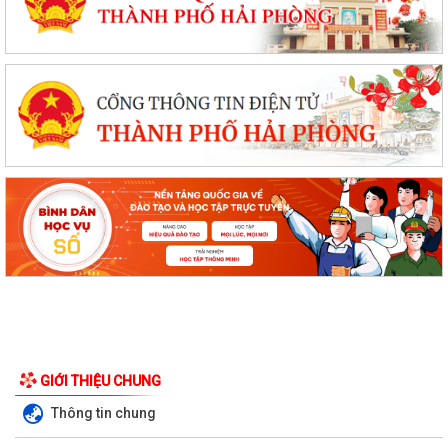
GIỚI THIỆU CHUNG
Thông tin chung