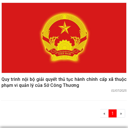
Quy trình nội bộ giải quyết thủ tục hành chính cấp xã thuộc
phạm vi quản lý của Sở Công Thương
01/07/2025
«
1
»