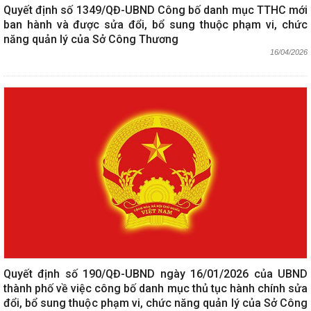
Quyết định số 1349/QĐ-UBND Công bố danh mục TTHC mới
ban hành và được sửa đổi, bổ sung thuộc phạm vi, chức
năng quản lý của Sở Công Thương
16/04/2026
Quyết định số 190/QĐ-UBND ngày 16/01/2026 của UBND
thành phố về việc công bố danh mục thủ tục hành chính sửa
đổi, bổ sung thuộc phạm vi, chức năng quản lý của Sở Công