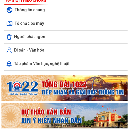
GIỚI THIỆU CHUNG
Thông tin chung
Tổ chức bộ máy
Người phát ngôn
Di sản - Văn hóa
Tác phẩm Văn học, nghệ thuật