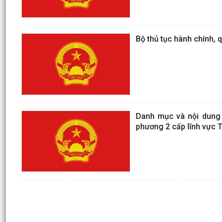
Bộ thủ tục hành chính, q
Danh mục và nội dung 
phương 2 cấp lĩnh vực T