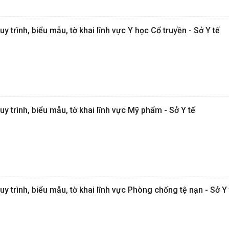
uy trình, biểu mẫu, tờ khai lĩnh vực Y học Cổ truyền - Sở Y tế
uy trình, biểu mẫu, tờ khai lĩnh vực Mỹ phẩm - Sở Y tế
uy trình, biểu mẫu, tờ khai lĩnh vực Phòng chống tệ nạn - Sở Y 