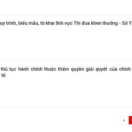
uy trình, biểu mẫu, tờ khai lĩnh vực Thi đua khen thưởng - Sở Y
thủ tục hành chính thuộc thẩm quyền giải quyết của chính
 tế
«