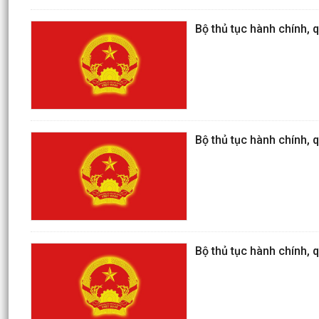
Bộ thủ tục hành chính, q
Bộ thủ tục hành chính, qu
Bộ thủ tục hành chính, q