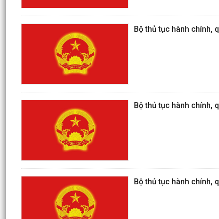
Bộ thủ tục hành chính, q
Bộ thủ tục hành chính, q
Bộ thủ tục hành chính, q