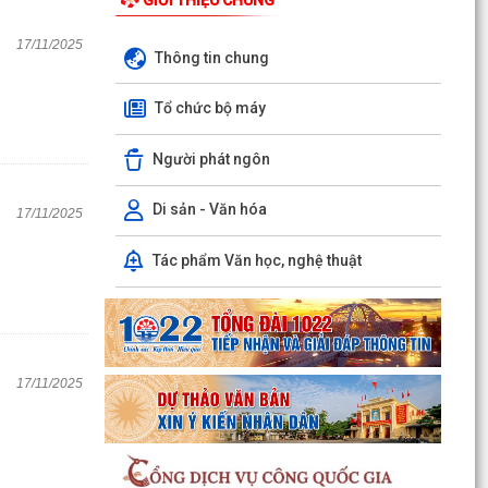
17/11/2025
Thông tin chung
Tổ chức bộ máy
Người phát ngôn
Di sản - Văn hóa
17/11/2025
Tác phẩm Văn học, nghệ thuật
17/11/2025