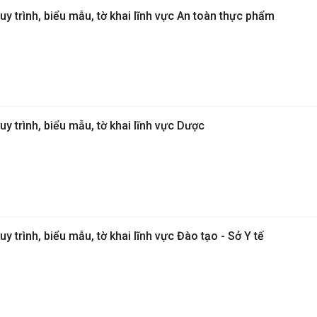
uy trình, biểu mẫu, tờ khai lĩnh vực An toàn thực phẩm
uy trình, biểu mẫu, tờ khai lĩnh vực Dược
uy trình, biểu mẫu, tờ khai lĩnh vực Đào tạo - Sở Y tế