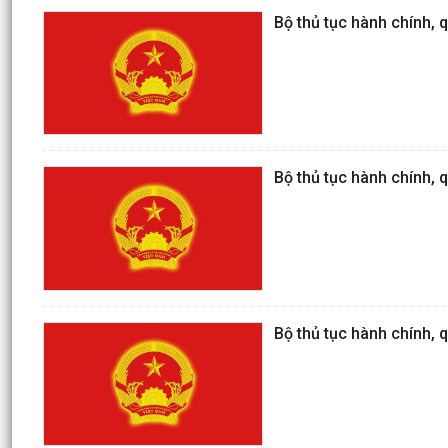
Bộ thủ tục hành chính, q
Bộ thủ tục hành chính, q
Bộ thủ tục hành chính, q