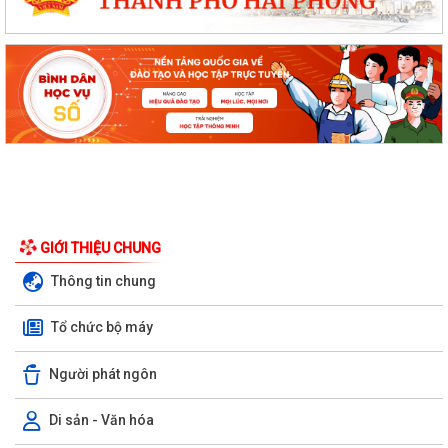
GIỚI THIỆU CHUNG
Thông tin chung
Tổ chức bộ máy
Người phát ngôn
Di sản - Văn hóa