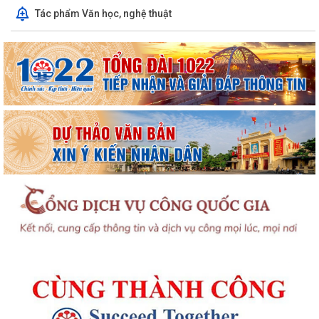
Tác phẩm Văn học, nghệ thuật