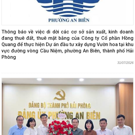
Thông báo về việc di dời các cơ sở sản xuất, kinh doanh
đang thuê đất, thuê mặt bằng của Công ty Cổ phần Hồng
Quang để thực hiện Dự án đầu tư xây dựng Vườn hoa tại khu
vực đường vòng Cầu Niệm, phường An Biên, thành phố Hải
Phòng
31/07/2026