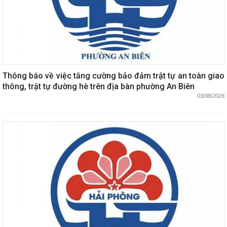
Thông báo về việc tăng cường bảo đảm trật tự an toàn giao
thông, trật tự đường hè trên địa bàn phường An Biên
03/08/2026