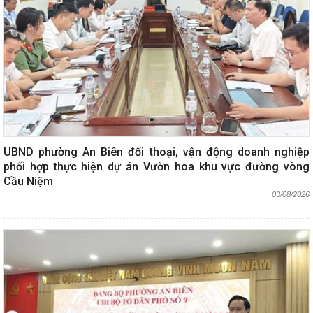
UBND phường An Biên đối thoại, vận động doanh nghiệp
phối hợp thực hiện dự án Vườn hoa khu vực đường vòng
Cầu Niệm
03/08/2026