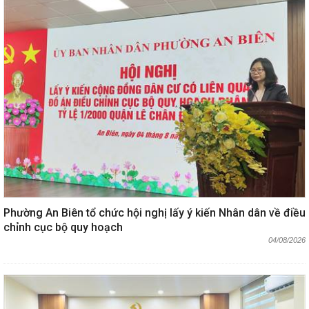
Phường An Biên tổ chức hội nghị lấy ý kiến Nhân dân về điều
chỉnh cục bộ quy hoạch
04/08/2026