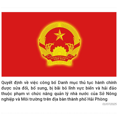
Quyết định về việc công bố Danh mục thủ tục hành chính
được sửa đổi, bổ sung, bị bãi bỏ lĩnh vực biển và hải đảo
thuộc phạm vi chức năng quản lý nhà nước của Sở Nông
nghiệp và Môi trường trên địa bàn thành phố Hải Phòng
01/07/2025