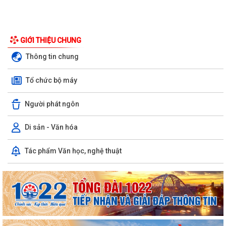
GIỚI THIỆU CHUNG
Thông tin chung
Tổ chức bộ máy
Người phát ngôn
Di sản - Văn hóa
Tác phẩm Văn học, nghệ thuật