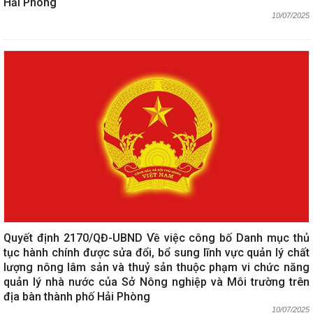
Hải Phòng
10/07/2025
Quyết định 2170/QĐ-UBND Về việc công bố Danh mục thủ
tục hành chính được sửa đổi, bổ sung lĩnh vực quản lý chất
lượng nông lâm sản và thuỷ sản thuộc phạm vi chức năng
quản lý nhà nước của Sở Nông nghiệp và Môi trường trên
địa bàn thành phố Hải Phòng
10/07/2025