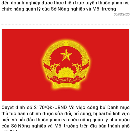
đến doanh nghiệp được thực hiện trực tuyến thuộc phạm vi,
chức năng quản lý của Sở Nông nghiệp và Môi trường
05/08/2025
Quyết định số 2170/QĐ-UBND Về việc công bố Danh mục
thủ tục hành chính được sửa đổi, bổ sung, bị bãi bỏ lĩnh vực
biển và hải đảo thuộc phạm vi chức năng quản lý nhà nước
của Sở Nông nghiệp và Môi trường trên địa bàn thành phố