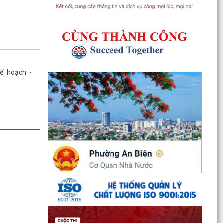
2026
Kế hoạch -