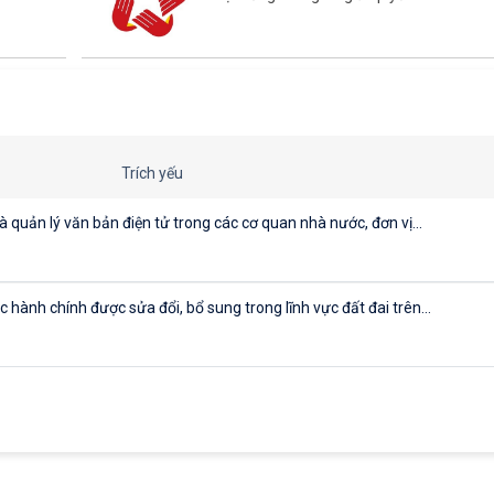
Trích yếu
à quản lý văn bản điện tử trong các cơ quan nhà nước, đơn vị...
hành chính được sửa đổi, bổ sung trong lĩnh vực đất đai trên...