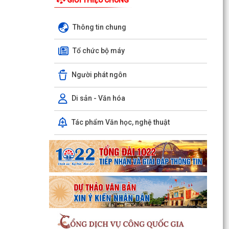
Thông tin chung
Tổ chức bộ máy
Người phát ngôn
Di sản - Văn hóa
Tác phẩm Văn học, nghệ thuật