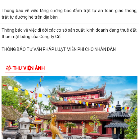
Thông báo về việc tăng cường bảo đảm trật tự an toàn giao thông,
trật tự đường hè trên địa bàn...
Thông báo về việc di dời các cơ sở sản xuất, kinh doanh đang thuê đất,
thuê mặt bằng của Công ty Cổ...
THÔNG BÁO TƯ VẤN PHÁP LUẬT MIỄN PHÍ CHO NHÂN DÂN
THƯ VIỆN ẢNH