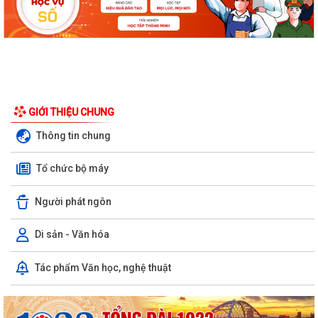
GIỚI THIỆU CHUNG
Thông tin chung
Tổ chức bộ máy
Người phát ngôn
Di sản - Văn hóa
Tác phẩm Văn học, nghệ thuật