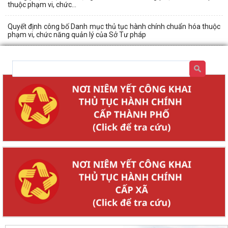
thuộc phạm vi, chức...
Quyết định công bố Danh mục thủ tục hành chính chuẩn hóa thuộc
phạm vi, chức năng quản lý của Sở Tư pháp