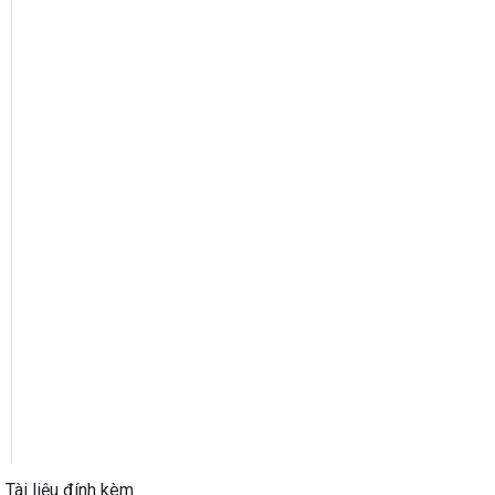
Tài liệu đính kèm