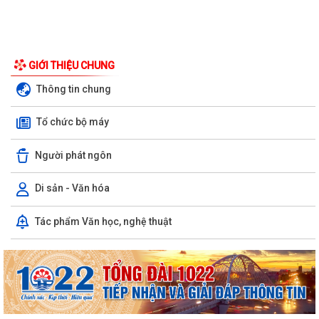
GIỚI THIỆU CHUNG
Thông tin chung
Tổ chức bộ máy
Người phát ngôn
Di sản - Văn hóa
Tác phẩm Văn học, nghệ thuật