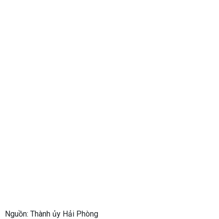
Nguồn: Thành ủy Hải Phòng