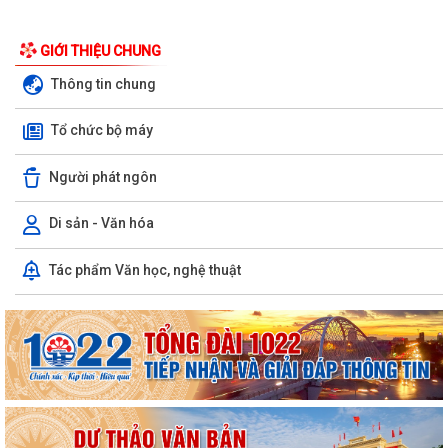
GIỚI THIỆU CHUNG
Thông tin chung
Tổ chức bộ máy
Người phát ngôn
Di sản - Văn hóa
Tác phẩm Văn học, nghệ thuật