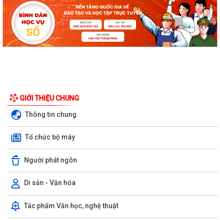
GIỚI THIỆU CHUNG
Thông tin chung
Tổ chức bộ máy
Người phát ngôn
Di sản - Văn hóa
Tác phẩm Văn học, nghệ thuật