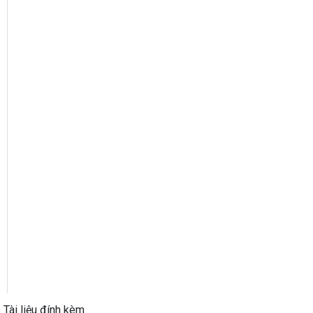
Tài liệu đính kèm