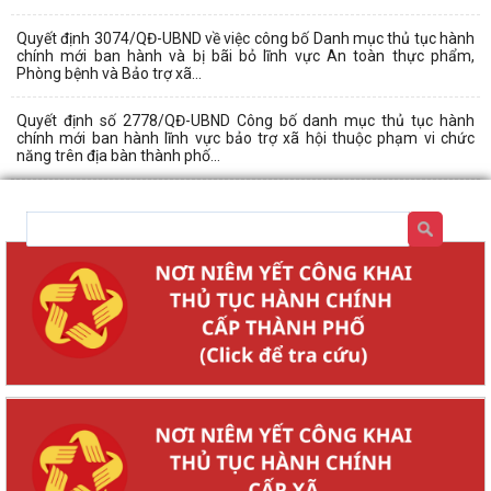
Quyết định 3074/QĐ-UBND về việc công bố Danh mục thủ tục hành
chính mới ban hành và bị bãi bỏ lĩnh vực An toàn thực phẩm,
Phòng bệnh và Bảo trợ xã...
Quyết định số 2778/QĐ-UBND Công bố danh mục thủ tục hành
chính mới ban hành lĩnh vực bảo trợ xã hội thuộc phạm vi chức
năng trên địa bàn thành phố...