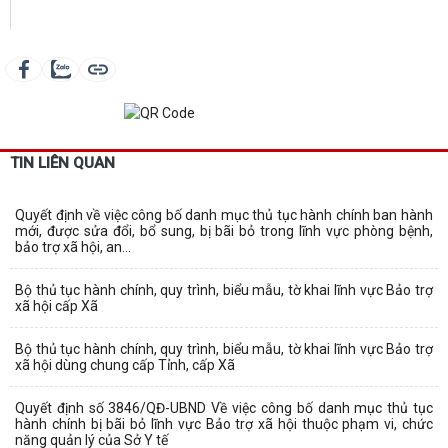
TIN LIÊN QUAN
Quyết định về việc công bố danh mục thủ tục hành chính ban hành
mới, được sửa đổi, bổ sung, bị bãi bỏ trong lĩnh vực phòng bệnh,
bảo trợ xã hội, an...
Bộ thủ tục hành chính, quy trình, biểu mẫu, tờ khai lĩnh vực Bảo trợ
xã hội cấp Xã
Bộ thủ tục hành chính, quy trình, biểu mẫu, tờ khai lĩnh vực Bảo trợ
xã hội dùng chung cấp Tỉnh, cấp Xã
Quyết định số 3846/QĐ-UBND Về việc công bố danh mục thủ tục
hành chính bị bãi bỏ lĩnh vực Bảo trợ xã hội thuộc phạm vi, chức
năng quản lý của Sở Y tế