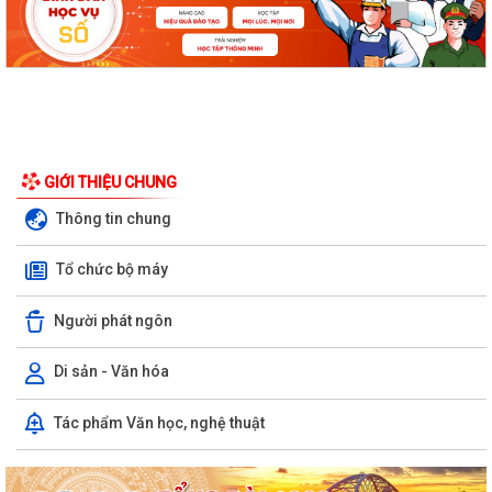
GIỚI THIỆU CHUNG
Thông tin chung
Tổ chức bộ máy
Người phát ngôn
Di sản - Văn hóa
Tác phẩm Văn học, nghệ thuật