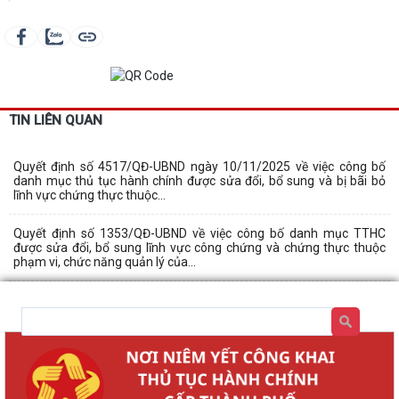
TIN LIÊN QUAN
Quyết định số 4517/QĐ-UBND ngày 10/11/2025 về việc công bố
danh mục thủ tục hành chính được sửa đổi, bổ sung và bị bãi bỏ
lĩnh vực chứng thực thuộc...
Quyết định số 1353/QĐ-UBND về việc công bố danh mục TTHC
được sửa đổi, bổ sung lĩnh vực công chứng và chứng thực thuộc
phạm vi, chức năng quản lý của...