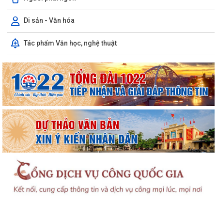
Di sản - Văn hóa
Tác phẩm Văn học, nghệ thuật