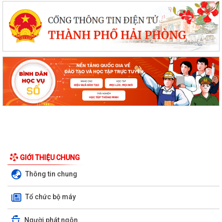
GIỚI THIỆU CHUNG
Thông tin chung
Tổ chức bộ máy
Người phát ngôn