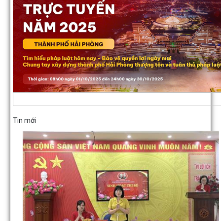
Tin mới