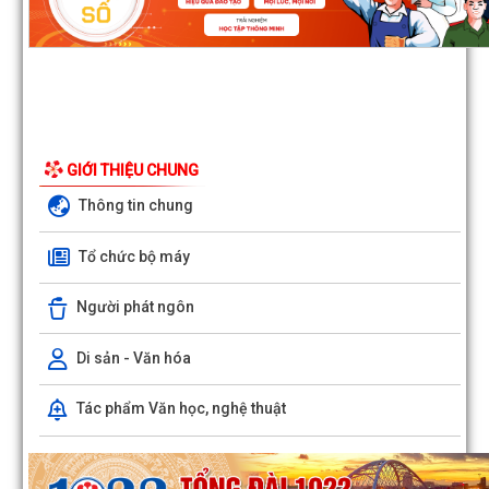
GIỚI THIỆU CHUNG
Thông tin chung
Tổ chức bộ máy
Người phát ngôn
Di sản - Văn hóa
Tác phẩm Văn học, nghệ thuật