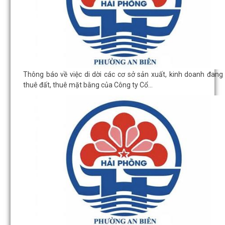
Thông báo về việc di dời các cơ sở sản xuất, kinh doanh đang
thuê đất, thuê mặt bằng của Công ty Cổ...