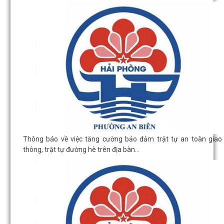
Thông báo về việc tăng cường bảo đảm trật tự an toàn giao
thông, trật tự đường hè trên địa bàn...