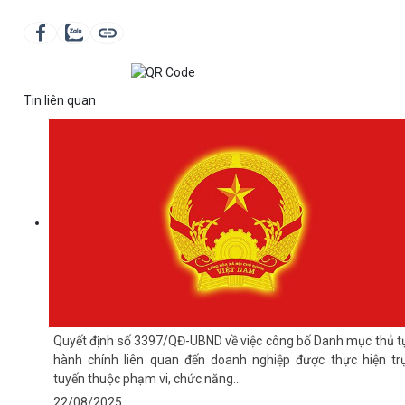
Tin liên quan
Quyết định số 3397/QĐ-UBND về việc công bố Danh mục thủ t
hành chính liên quan đến doanh nghiệp được thực hiện tr
tuyến thuộc phạm vi, chức năng...
22/08/2025