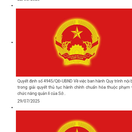
Quyết định số 4945/QĐ-UBND Về việc ban hành Quy trình nội 
trong giải quyết thủ tục hành chính chuẩn hóa thuộc phạm v
chức năng quản lí của Sở...
29/07/2025