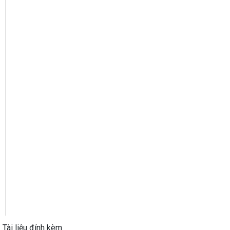
Tài liệu đính kèm