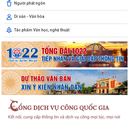
Người phát ngôn
Di sản - Văn hóa
Tác phẩm Văn học, nghệ thuật