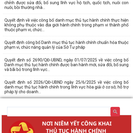
chính được sửa đổi, bổ sung lĩnh vực hộ tịch, quốc tịch, nuôi con
nuôi, bồi thường nhà...
Quyết định về việc công bố danh mục thủ tục hành chính thực hiện
không phụ thuộc vào địa giới hành chính trong phạm vi thành phố
thuộc phạm vi, chức...
Quyết định công bố Danh mục thủ tục hành chính chuẩn hóa thuộc
phạm vi, chức năng quản lý của Sở Tư pháp
Quyết định số 2690/QĐ-UBND, ngày 01/07/2025 về việc công bố
Danh mục thủ tục hành chính được ban hành mới, sửa đổi, bổ sung
và bãi bỏ trong lĩnh vực...
Quyết định số 2026/QĐ-UBND ngày 25/6/2025 về việc công bố
danh mục thủ tục hành chính trong lĩnh vực hòa giải ở cơ sở, hỗ trợ
pháp lý cho doanh...