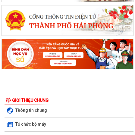
GIỚI THIỆU CHUNG
Thông tin chung
Tổ chức bộ máy