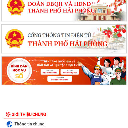
GIỚI THIỆU CHUNG
Thông tin chung