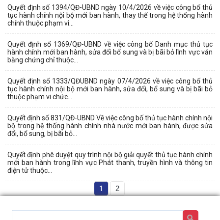
Quyết định số 1394/QĐ-UBND ngày 10/4/2026 về việc công bố thủ
tục hành chính nội bộ mới ban hành, thay thế trong hệ thống hành
chính thuộc phạm vi...
Quyết định số 1369/QĐ-UBND về việc công bố Danh mục thủ tục
hành chính mới ban hành, sửa đổi bổ sung và bị bãi bỏ lĩnh vực văn
bằng chứng chỉ thuộc...
Quyết định số 1333/QĐUBND ngày 07/4/2026 về việc công bố thủ
tục hành chính nội bộ mới ban hành, sửa đổi, bổ sung và bị bãi bỏ
thuộc phạm vi chức...
Quyết định số 831/QĐ-UBND Về việc công bố thủ tục hành chính nội
bộ trong hệ thống hành chính nhà nước mới ban hành, được sửa
đổi, bổ sung, bị bãi bỏ...
Quyết định phê duyệt quy trình nội bộ giải quyết thủ tục hành chính
mới ban hành trong lĩnh vực Phát thanh, truyền hình và thông tin
điện tử thuộc...
1
2