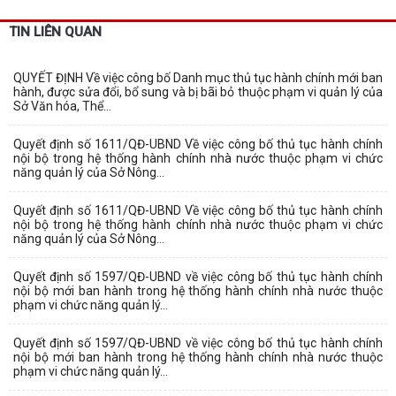
TIN LIÊN QUAN
QUYẾT ĐỊNH Về việc công bố Danh mục thủ tục hành chính mới ban
hành, được sửa đổi, bổ sung và bị bãi bỏ thuộc phạm vi quản lý của
Sở Văn hóa, Thể...
Quyết định số 1611/QĐ-UBND Về việc công bố thủ tục hành chính
nội bộ trong hệ thống hành chính nhà nước thuộc phạm vi chức
năng quản lý của Sở Nông...
Quyết định số 1611/QĐ-UBND Về việc công bố thủ tục hành chính
nội bộ trong hệ thống hành chính nhà nước thuộc phạm vi chức
năng quản lý của Sở Nông...
Quyết định số 1597/QĐ-UBND về việc công bố thủ tục hành chính
nội bộ mới ban hành trong hệ thống hành chính nhà nước thuộc
phạm vi chức năng quản lý...
Quyết định số 1597/QĐ-UBND về việc công bố thủ tục hành chính
nội bộ mới ban hành trong hệ thống hành chính nhà nước thuộc
phạm vi chức năng quản lý...