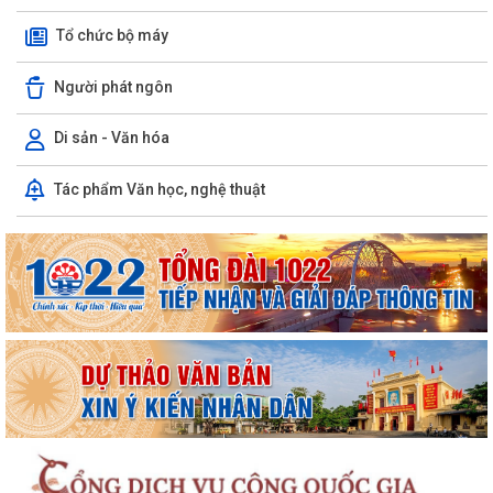
Tổ chức bộ máy
Người phát ngôn
Di sản - Văn hóa
Tác phẩm Văn học, nghệ thuật