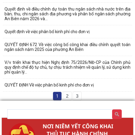
Quyết định về điều chỉnh dự toán thu ngân sách nhà nước trên địa
bàn; thu, chi ngân sách địa phương và phân bổ ngân sách phường
An Biên năm 2026 và...
Quyết định về việc phân bổ kinh phí cho đơn vị
QUYẾT ĐỊNH 672 Về việc công bố công khai điều chỉnh quyết toán
ngân sách năm 2025 của phường An Biên
V/v triển khai thực hiện Nghị định 75/2026/NĐ-CP của Chính phủ
quy định chế độ tự chủ, tự chịu trách nhiệm về quản lý, sử dụng kinh
phí quản lý...
QUYẾT ĐỊNH Về việc phân bổ kinh phí cho đơn vị
1
2
3