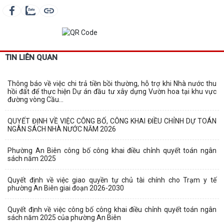
TIN LIÊN QUAN
Thông báo về việc chi trả tiền bồi thường, hỗ trợ khi Nhà nước thu
hồi đất để thực hiện Dự án đầu tư xây dựng Vườn hoa tại khu vực
đường vòng Cầu...
QUYẾT ĐỊNH VỀ VIỆC CÔNG BỐ, CÔNG KHAI ĐIỀU CHỈNH DỰ TOÁN
NGÂN SÁCH NHÀ NƯỚC NĂM 2026
Phường An Biên công bố công khai điều chỉnh quyết toán ngân
sách năm 2025
Quyết định về việc giao quyền tự chủ tài chính cho Trạm y tế
phường An Biên giai đoạn 2026-2030
Quyết định về việc công bố công khai điều chỉnh quyết toán ngân
sách năm 2025 của phường An Biên