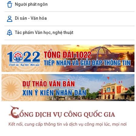
Người phát ngôn
Di sản - Văn hóa
Tác phẩm Văn học, nghệ thuật