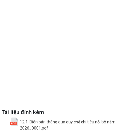
Tài liệu đính kèm
12.1. Biên bản thông qua quy chế chi tiêu nội bộ năm
2026_0001.pdf