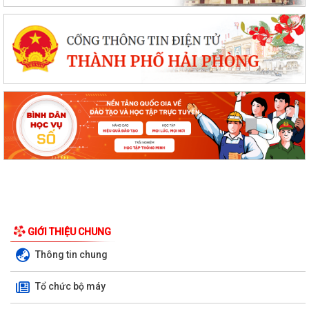
GIỚI THIỆU CHUNG
Thông tin chung
Tổ chức bộ máy