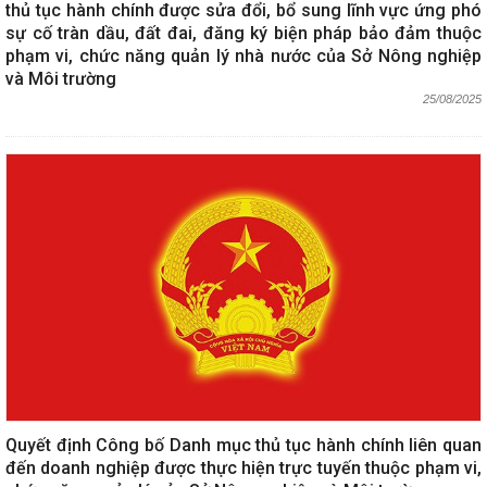
thủ tục hành chính được sửa đổi, bổ sung lĩnh vực ứng phó
sự cố tràn dầu, đất đai, đăng ký biện pháp bảo đảm thuộc
phạm vi, chức năng quản lý nhà nước của Sở Nông nghiệp
và Môi trường
25/08/2025
Quyết định Công bố Danh mục thủ tục hành chính liên quan
đến doanh nghiệp được thực hiện trực tuyến thuộc phạm vi,