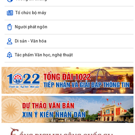
Tổ chức bộ máy
Người phát ngôn
Di sản - Văn hóa
Tác phẩm Văn học, nghệ thuật