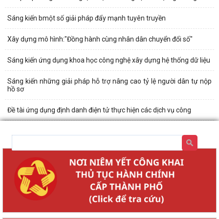
Sáng kiến bmột số giải pháp đẩy mạnh tuyên truyền
Xây dựng mô hình:"Đồng hành cùng nhân dân chuyển đổi số"
Sáng kiến ứng dụng khoa học công nghệ xây dựng hệ thống dữ liệu
Sáng kiến những giải pháp hỗ trợ nâng cao tỷ lệ người dân tự nộp
hồ sơ
Đề tài ứng dụng định danh điện tử thực hiện các dịch vụ công