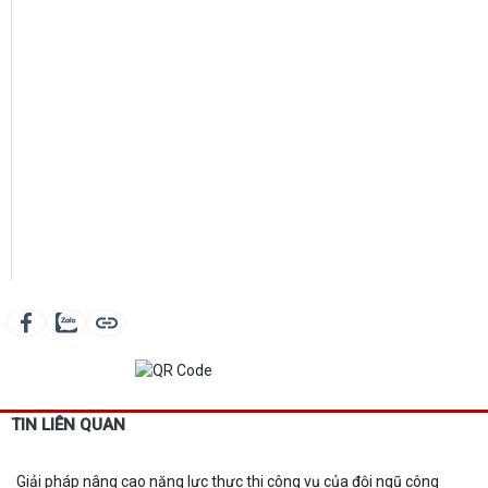
TIN LIÊN QUAN
Giải pháp nâng cao năng lực thực thi công vụ của đội ngũ công