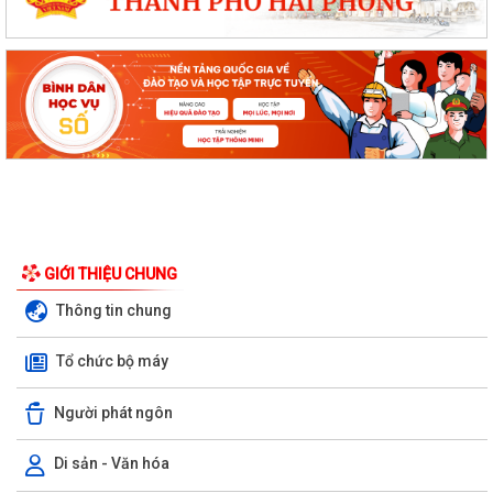
GIỚI THIỆU CHUNG
Thông tin chung
Tổ chức bộ máy
Người phát ngôn
Di sản - Văn hóa