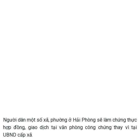
Người dân một số xã, phường ở Hải Phòng sẽ làm chứng thực
hợp đồng, giao dịch tại văn phòng công chứng thay vì tại
UBND cấp xã.