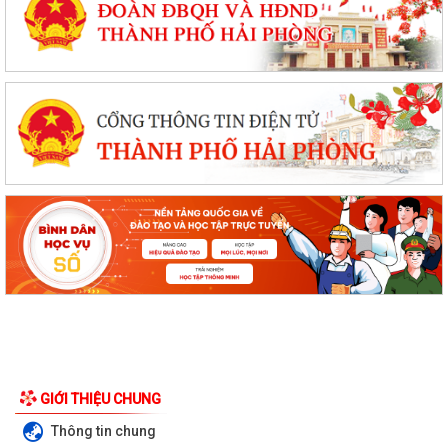
GIỚI THIỆU CHUNG
Thông tin chung