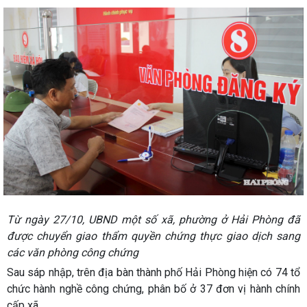
Từ ngày 27/10, UBND một số xã, phường ở Hải Phòng đã
được chuyển giao thẩm quyền chứng thực giao dịch sang
các văn phòng công chứng
Sau sáp nhập, trên địa bàn thành phố Hải Phòng hiện có 74 tổ
chức hành nghề công chứng, phân bố ở 37 đơn vị hành chính
cấp xã.