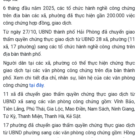
6 tháng đầu năm 2025, các tổ chức hành nghề công chứng
trên địa bàn các xã, phường đã thực hiện gần 200.000 việc
công chứng hợp đồng, giao dịch.
Từ ngày 27/10, UBND thành phố Hải Phòng đã chuyển giao
thẩm quyền chứng thực giao dịch từ UBND 28 xã, phường (11
xã, 17 phường) sang các tổ chức hành nghề công chứng trên
địa bàn thành phố.
Người dân tại các xã, phường có thể thực hiện chứng thực
giao dịch tại các văn phòng công chứng trên địa bàn thành
phố. Xem chi tiết địa chỉ, nhân sự, liên hệ của các văn phòng
công chứng
tại đây
.
11 xã đã chuyển giao thẩm quyền chứng thực giao dịch từ
UBND xã sang các văn phòng công chứng gồm: Vĩnh Bảo,
Tiên Lãng, Phú Thái, Gia Lộc, Mao Điền, Nam Sách, Ninh Giang,
Tứ Kỳ, Thanh Miện, Thanh Hà, Kẻ Sặt.
17 phường đã chuyển giao thẩm quyền chứng thực giao dịch
từ UBND phường sang các văn phòng công chứng gồm: Hồng