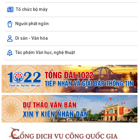
Tổ chức bộ máy
Người phát ngôn
Di sản - Văn hóa
Tác phẩm Văn học, nghệ thuật