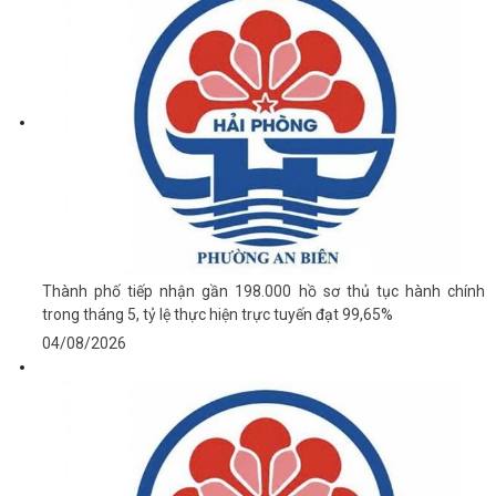
Thành phố tiếp nhận gần 198.000 hồ sơ thủ tục hành chính
trong tháng 5, tỷ lệ thực hiện trực tuyến đạt 99,65%
04/08/2026