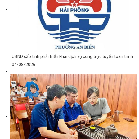
UBND cấp tỉnh phải triển khai dịch vụ công trực tuyến toàn trình
04/08/2026