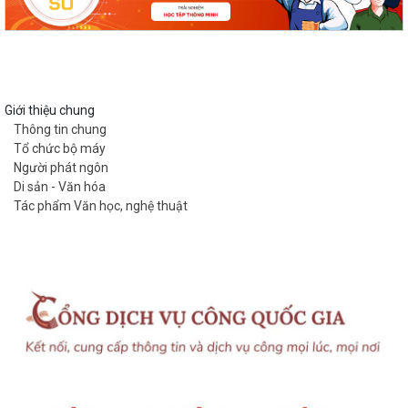
Giới thiệu chung
Thông tin chung
Tổ chức bộ máy
Người phát ngôn
Di sản - Văn hóa
Tác phẩm Văn học, nghệ thuật