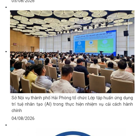
05/08/2026
Sở Nội vụ thành phố Hải Phòng tổ chức Lớp tập huấn ứng dụng
trí tuệ nhân tạo (AI) trong thực hiện nhiệm vụ cải cách hành
chính
04/08/2026