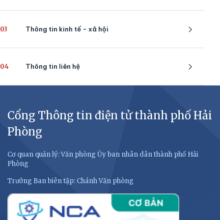
03
Thông tin kinh tế - xã hội
04
Thông tin liên hệ
Cổng Thông tin điện tử thành phố Hải
Phòng
Cơ quan quản lý: Văn phòng Ủy ban nhân dân thành phố Hải
Phòng
Trưởng Ban biên tập: Chánh Văn phòng