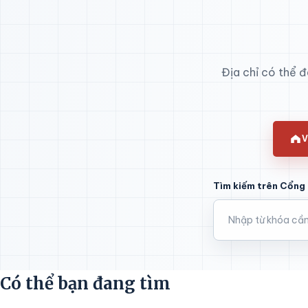
Địa chỉ có thể 
V
Tìm kiếm trên Cổng 
Có thể bạn đang tìm