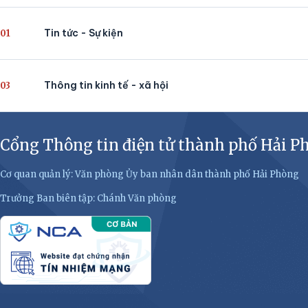
Tin tức - Sự kiện
01
Thông tin kinh tế - xã hội
03
Cổng Thông tin điện tử thành phố Hải P
Cơ quan quản lý: Văn phòng Ủy ban nhân dân thành phố Hải Phòng
Trưởng Ban biên tập: Chánh Văn phòng