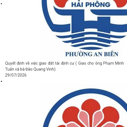
Quyết định về việc giao đất tái định cư ( Giao cho ông Phạm Minh
Tuấn và bà Đào Quang Vinh)
29/07/2026