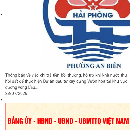
Thông báo về việc chi trả tiền bồi thường, hỗ trợ khi Nhà nước thu
hồi đất để thực hiện Dự án đầu tư xây dựng Vườn hoa tại khu vực
đường vòng Cầu...
28/07/2026