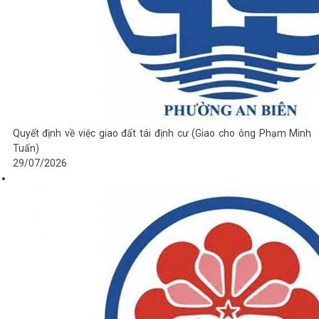
Quyết định về việc giao đất tái định cư (Giao cho ông Phạm Minh
Tuấn)
29/07/2026