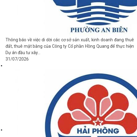
Thông báo về việc di dời các cơ sở sản xuất, kinh doanh đang thuê
đất, thuê mặt bằng của Công ty Cổ phần Hồng Quang để thực hiện
Dự án đầu tư xây...
31/07/2026