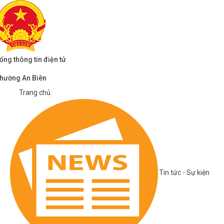
ổng thông tin điện tử
hường An Biên
Trang chủ
Tin tức - Sự kiện