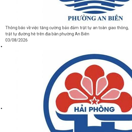
Thông báo về việc tăng cường bảo đảm trật tự an toàn giao thông,
trật tự đường hè trên địa bàn phường An Biên
03/08/2026