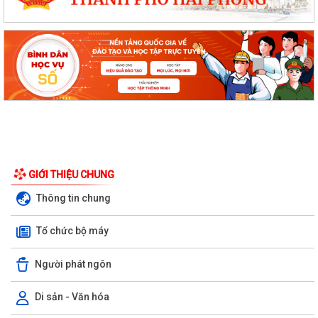
GIỚI THIỆU CHUNG
Thông tin chung
Tổ chức bộ máy
Người phát ngôn
Di sản - Văn hóa