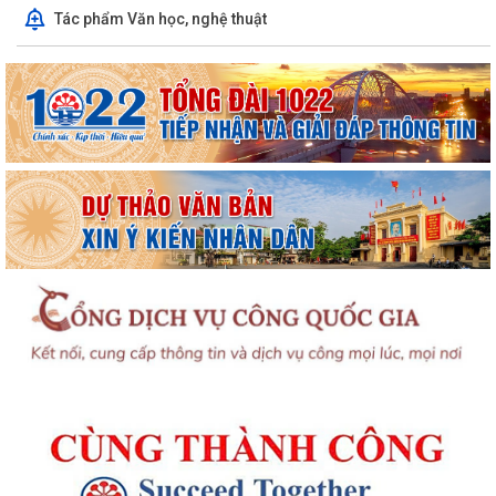
Tác phẩm Văn học, nghệ thuật