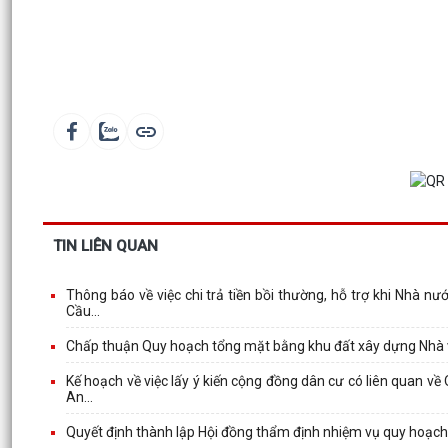
TIN LIÊN QUAN
Thông báo về việc chi trả tiền bồi thường, hỗ trợ khi Nhà 
Cầu...
Chấp thuận Quy hoạch tổng mặt bằng khu đất xây dựng Nhà 
Kế hoạch về việc lấy ý kiến cộng đồng dân cư có liên quan 
An...
Quyết định thành lập Hội đồng thẩm định nhiệm vụ quy hoạch