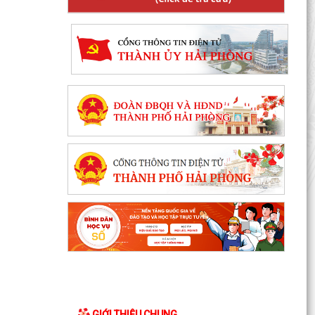
GIỚI THIỆU CHUNG