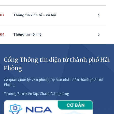
03
Thông tin kinh tế - xã hội
04
Thông tin liên hệ
Cổng Thông tin điện tử thành phố Hải
Phòng
Cơ quan quản lý: Văn phòng Ủy ban nhân dân thành phố Hải
Phòng
Trưởng Ban biên tập: Chánh Văn phòng