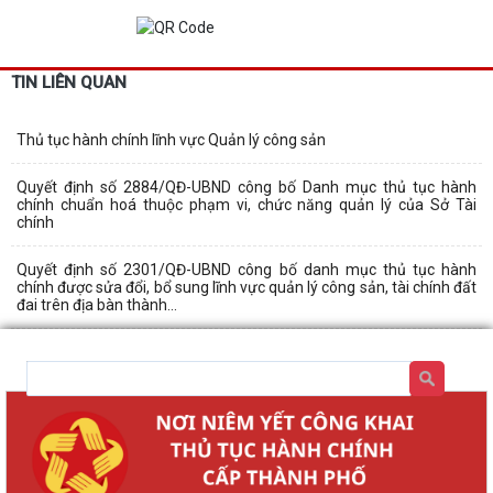
TIN LIÊN QUAN
Thủ tục hành chính lĩnh vực Quản lý công sản
Quyết định số 2884/QĐ-UBND công bố Danh mục thủ tục hành
chính chuẩn hoá thuộc phạm vi, chức năng quản lý của Sở Tài
chính
Quyết định số 2301/QĐ-UBND công bố danh mục thủ tục hành
chính được sửa đổi, bổ sung lĩnh vực quản lý công sản, tài chính đất
đai trên địa bàn thành...