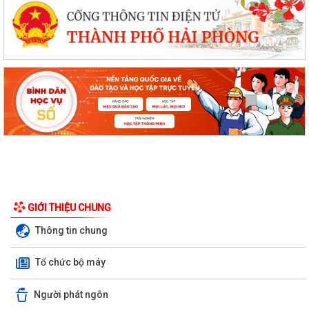
GIỚI THIỆU CHUNG
Thông tin chung
Tổ chức bộ máy
Người phát ngôn