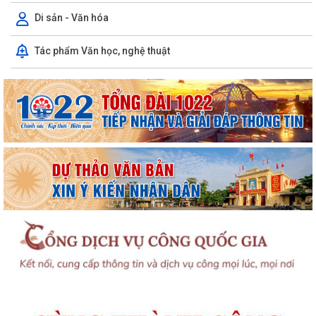
Di sản - Văn hóa
Tác phẩm Văn học, nghệ thuật