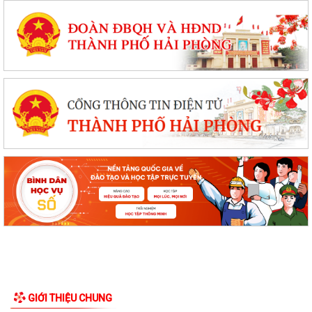
GIỚI THIỆU CHUNG