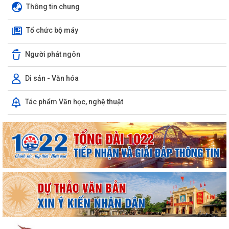
Thông tin chung
Tổ chức bộ máy
Người phát ngôn
Di sản - Văn hóa
Tác phẩm Văn học, nghệ thuật