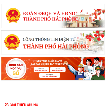
GIỚI THIỆU CHUNG