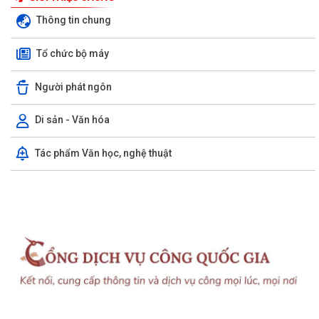
Thông tin chung
Tổ chức bộ máy
Người phát ngôn
Di sản - Văn hóa
Tác phẩm Văn học, nghệ thuật