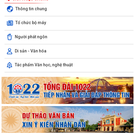
Thông tin chung
Tổ chức bộ máy
Người phát ngôn
Di sản - Văn hóa
Tác phẩm Văn học, nghệ thuật