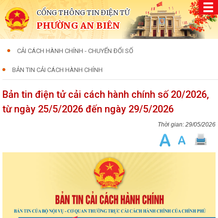
CỔNG THÔNG TIN ĐIỆN TỬ
PHƯỜNG AN BIÊN
CẢI CÁCH HÀNH CHÍNH - CHUYỂN ĐỔI SỐ
BẢN TIN CẢI CÁCH HÀNH CHÍNH
Bản tin điện tử cải cách hành chính số 20/2026,
từ ngày 25/5/2026 đến ngày 29/5/2026
29/05/2026