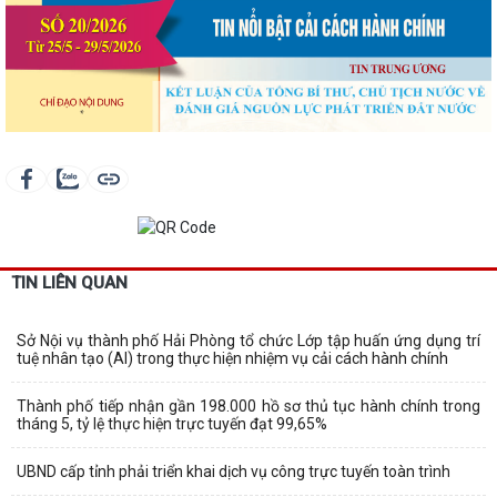
TIN LIÊN QUAN
Sở Nội vụ thành phố Hải Phòng tổ chức Lớp tập huấn ứng dụng trí
tuệ nhân tạo (AI) trong thực hiện nhiệm vụ cải cách hành chính
Thành phố tiếp nhận gần 198.000 hồ sơ thủ tục hành chính trong
tháng 5, tỷ lệ thực hiện trực tuyến đạt 99,65%
UBND cấp tỉnh phải triển khai dịch vụ công trực tuyến toàn trình