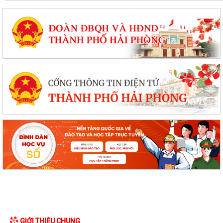
GIỚI THIỆU CHUNG