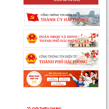
GIỚI THIỆU CHUNG