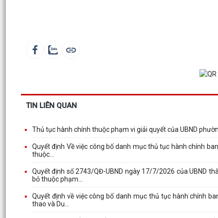
TIN LIÊN QUAN
Thủ tục hành chính thuộc phạm vi giải quyết của UBND phườ
Quyết định Về việc công bố danh mục thủ tục hành chính ban 
thuộc...
Quyết định số 2743/QĐ-UBND ngày 17/7/2026 của UBND thành
bỏ thuộc phạm...
Quyết định về việc công bố danh mục thủ tục hành chính ba
thao và Du...