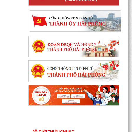
GIỚI THIỆU CHUNG