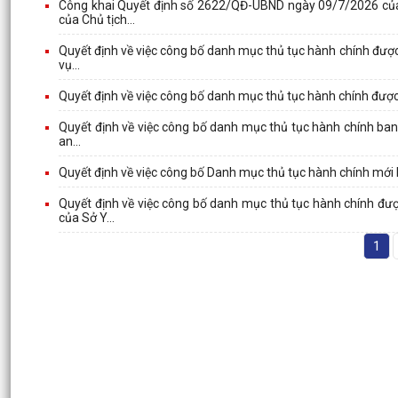
Công khai Quyết định số 2622/QĐ-UBND ngày 09/7/2026 của 
của Chủ tịch...
Quyết định về việc công bố danh mục thủ tục hành chính được
vụ...
Quyết định về việc công bố danh mục thủ tục hành chính được th
Quyết định về việc công bố danh mục thủ tục hành chính ban h
an...
Quyết định về việc công bố Danh mục thủ tục hành chính mới 
Quyết định về việc công bố danh mục thủ tục hành chính đượ
của Sở Y...
1